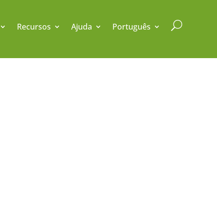
U
Recursos
Ajuda
Português