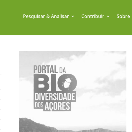
Pesquisar & Analisar
Contribuir
Sobre