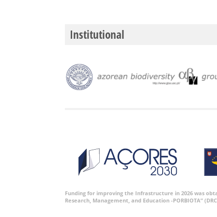
Institutional
Funding for improving the Infrastructure in 2026 was ob
Research, Management, and Education -PORBIOTA” (DRC