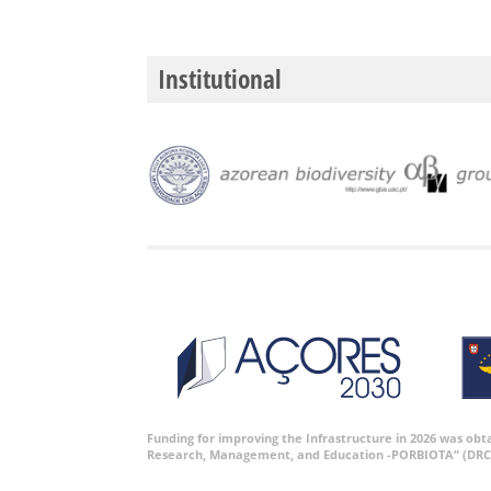
Institutional
Funding for improving the Infrastructure in 2026 was ob
Research, Management, and Education -PORBIOTA” (DRC