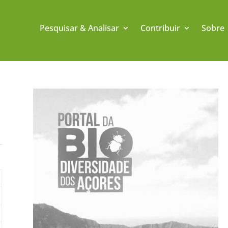
Pesquisar & Analisar
Contribuir
Sobre