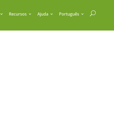
U
Recursos
Ajuda
Português