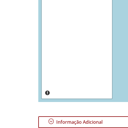
;
Informação Adicional