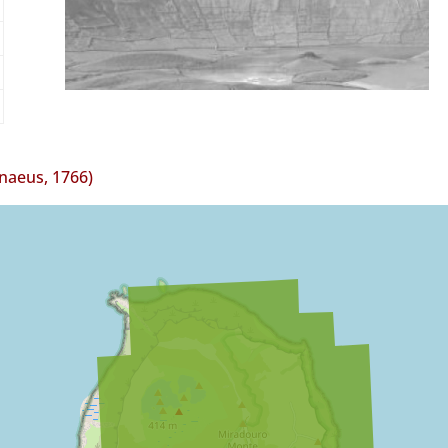
naeus, 1766)