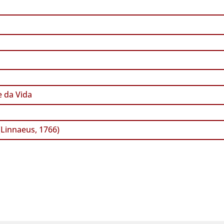
 da Vida
(Linnaeus, 1766)