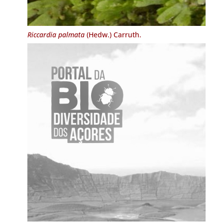
Riccardia palmata
(Hedw.) Carruth.