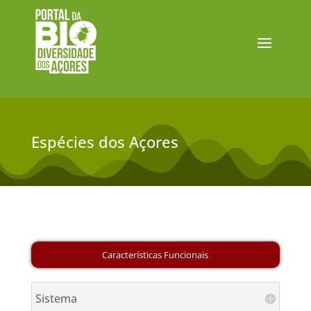
Espécies dos Açores
Sistema