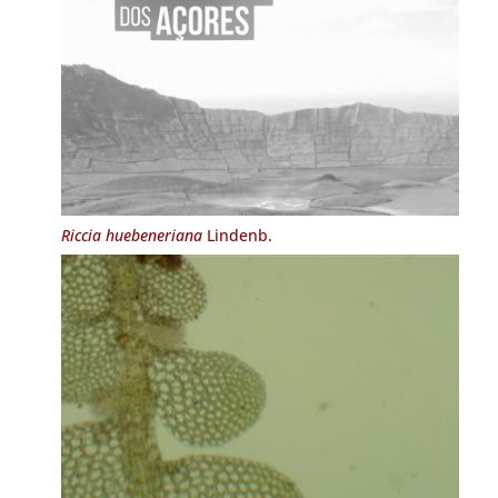
Riccia huebeneriana
Lindenb.