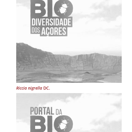
Riccia nigrella
DC.