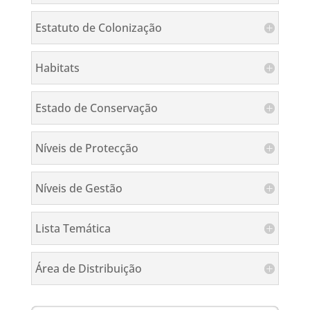
Estatuto de Colonização
Habitats
Estado de Conservação
Níveis de Protecção
Níveis de Gestão
Lista Temática
Área de Distribuição