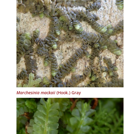
Marchesinia mackaii
(Hook.) Gray