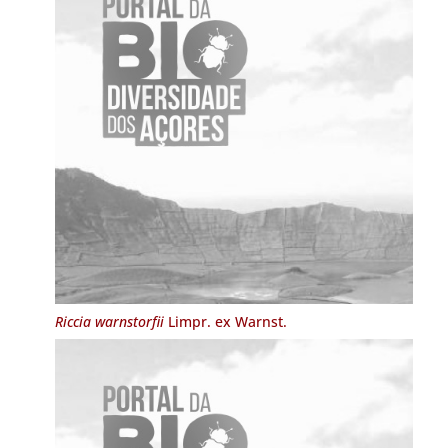
Riccia warnstorfii
Limpr. ex Warnst.