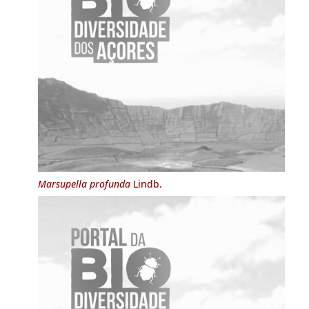
Marsupella profunda
Lindb.