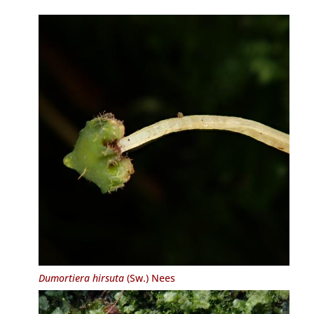
Dumortiera hirsuta
(Sw.) Nees