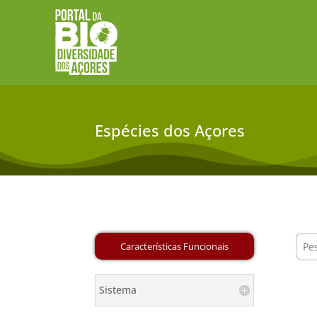
Espécies dos Açores
Sistema