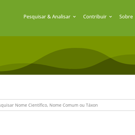
Pesquisar & Analisar
Contribuir
Sobre