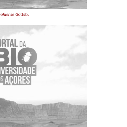
ahiense
Gottsb.