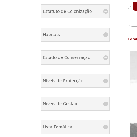
Estatuto de Colonização
Habitats
Fora
Estado de Conservação
Níveis de Protecção
Níveis de Gestão
Lista Temática