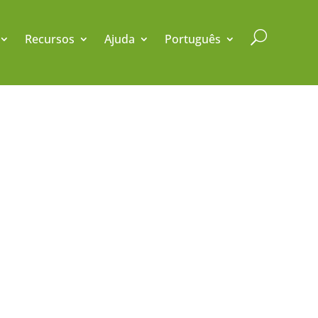
U
Recursos
Ajuda
Português