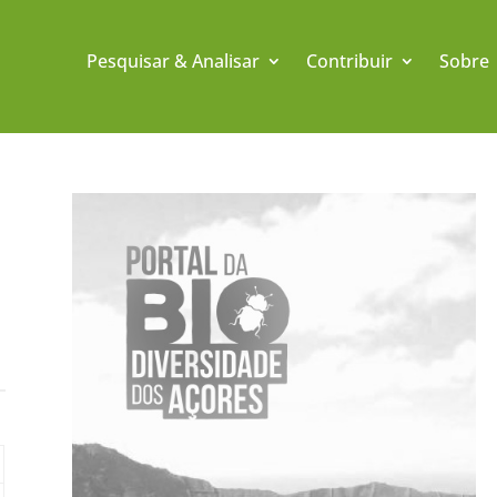
Pesquisar & Analisar
Contribuir
Sobre