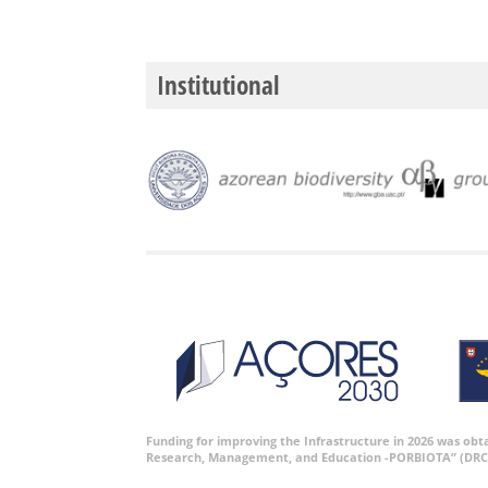
Institutional
Funding for improving the Infrastructure in 2026 was ob
Research, Management, and Education -PORBIOTA” (DRC