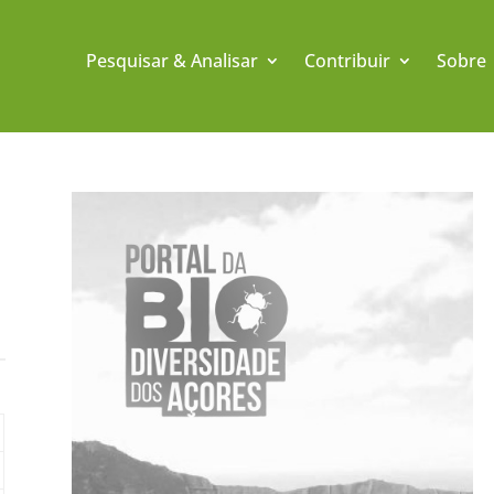
Pesquisar & Analisar
Contribuir
Sobre