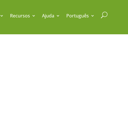
U
Recursos
Ajuda
Português