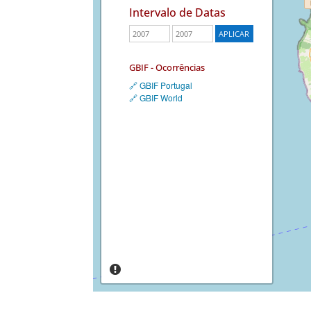
Intervalo de Datas
GBIF - Ocorrências
🔗 GBIF Portugal
🔗 GBIF World