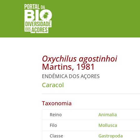
Oxychilus agostinhoi
Martins, 1981
ENDÉMICA DOS AÇORES
Caracol
Taxonomia
Reino
Animalia
Filo
Mollusca
Classe
Gastropoda