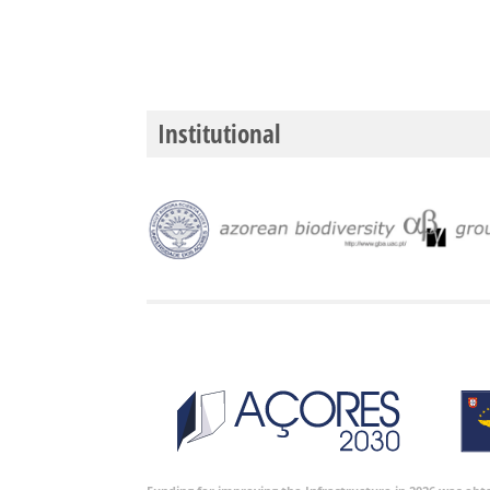
Institutional