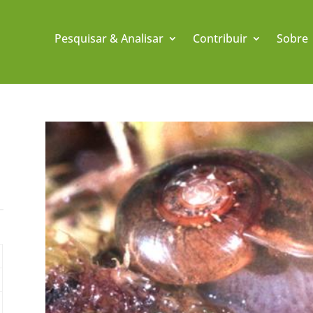
Pesquisar & Analisar
Contribuir
Sobre