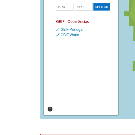
GBIF - Ocorrências
🔗 GBIF Portugal
🔗 GBIF World