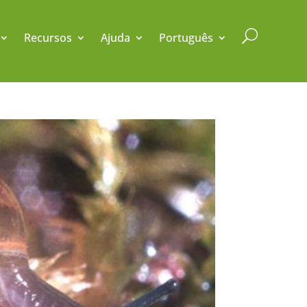
U
Recursos
Ajuda
Português