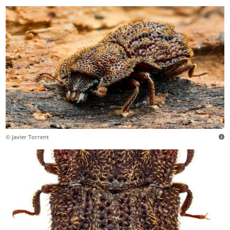
© Javier Torrent