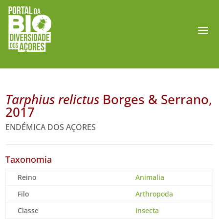
Tarphius relictus
Borges & Serrano,
2017
ENDÉMICA DOS AÇORES
Taxonomia
Reino
Animalia
Filo
Arthropoda
Classe
Insecta