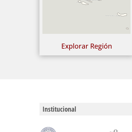
Explorar Región
Institucional