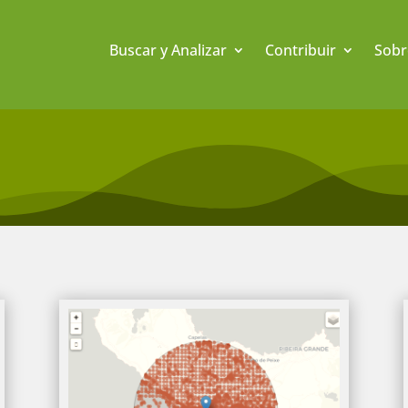
Buscar y Analizar
Contribuir
Sobr