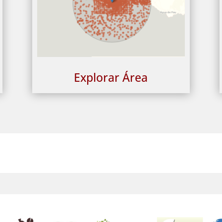
Explorar Área