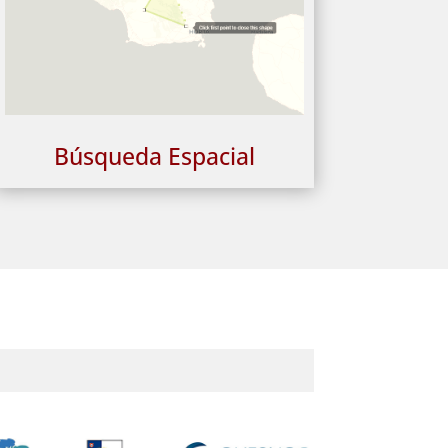
Búsqueda Espacial