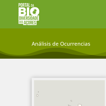
Análisis de Ocurrencias