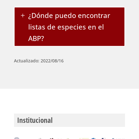
¿Dónde puedo encontrar
listas de especies en el
ABP?
Actualizado: 2022/08/16
Institucional