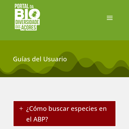
Guías del Usuario
¿Cómo buscar especies en
el ABP?