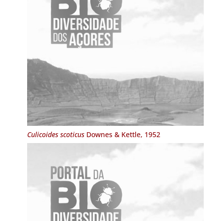
Culicoides scoticus
Downes & Kettle, 1952