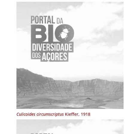
Culicoides circumscriptus
Kieffer, 1918