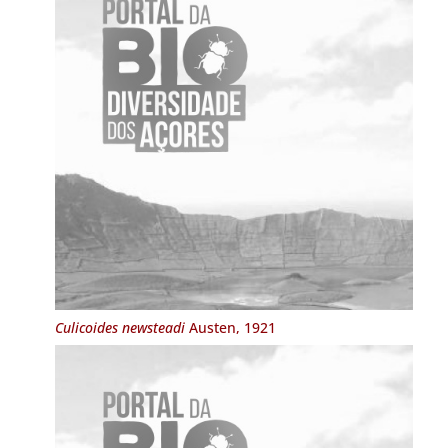
Culicoides newsteadi
Austen, 1921