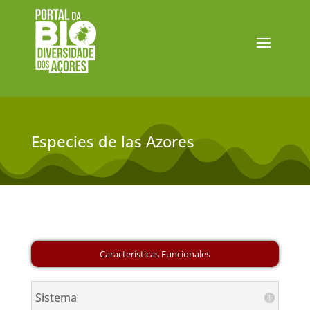
Especies de las Azores
Sistema