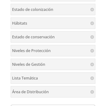
Estado de colonización
Hábitats
Estado de conservación
Niveles de Protección
Niveles de Gestión
Lista Temática
Área de Distribución