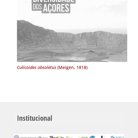
Culicoides obsoletus
(Meigen, 1818)
Institucional