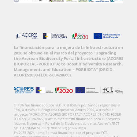
La financiación para la mejora de la Infraestructura en
2026 se obtuvo en el marco del proyecto “Upgrading
the Azorean Biodiversity Portal Infrastructure (AZORES
BIOPORTAL–PORBIOTA) to Boost Biodiversity Research,
Management, and Education – PORBIOTA” (DRCID,
ACORES2030-FEDER-03420600).
El PBA fue financiado por FEDER al 85%, y por fondos regionales al
15%, a través del Programa Operativo Azores 2020, a través del
proyecto “PORBIOTA-AZORES BIOPORTAL” (ACORES-01-0145-FEDER-
000072) (2019-2022) y actualmente está financiado para el proyecto
“Azores Bioportal – Portal de la Biodiversidad de las Azores” (FRCT
M1.1.A/INFRAEST CIENT/001/2022) (2022-2023).
En 2023-2024, también está financiado por el proyecto FCT-