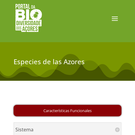
Especies de las Azores
Sistema