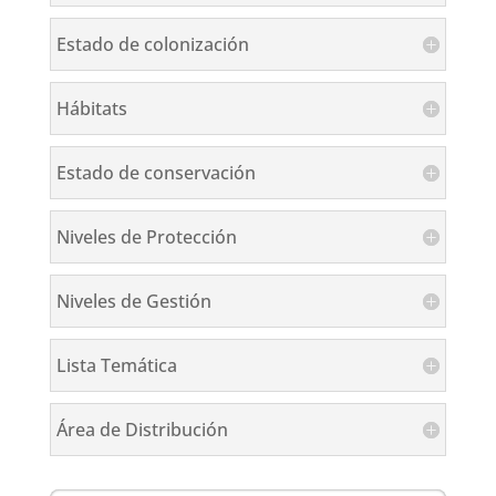
Estado de colonización
Hábitats
Estado de conservación
Niveles de Protección
Niveles de Gestión
Lista Temática
Área de Distribución