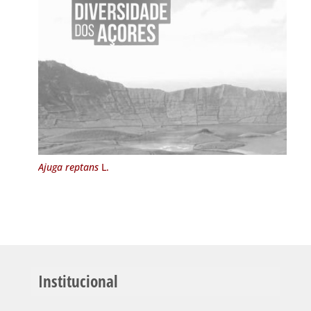
Ajuga reptans
L.
Institucional