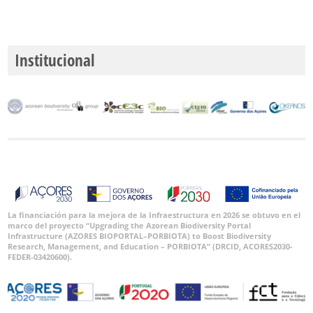
Institucional
La financiación para la mejora de la Infraestructura en 2026 se obtuvo en el
marco del proyecto “Upgrading the Azorean Biodiversity Portal
Infrastructure (AZORES BIOPORTAL–PORBIOTA) to Boost Biodiversity
Research, Management, and Education – PORBIOTA” (DRCID, ACORES2030-
FEDER-03420600).