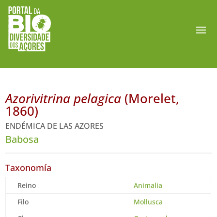
Azorivitrina pelagica
(Morelet,
1860)
ENDÉMICA DE LAS AZORES
Babosa
Taxonomía
Reino
Animalia
Filo
Mollusca