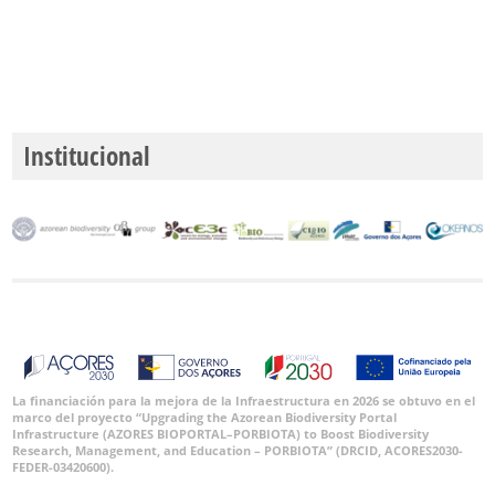
Institucional
La financiación para la mejora de la Infraestructura en 2026 se obtuvo en el
marco del proyecto “Upgrading the Azorean Biodiversity Portal
Infrastructure (AZORES BIOPORTAL–PORBIOTA) to Boost Biodiversity
Research, Management, and Education – PORBIOTA” (DRCID, ACORES2030-
FEDER-03420600).