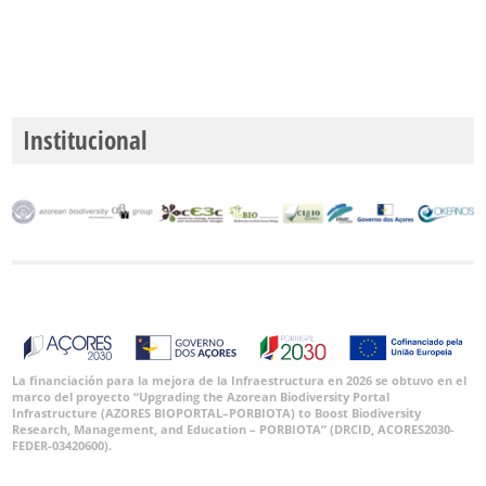
Institucional
La financiación para la mejora de la Infraestructura en 2026 se obtuvo en el
marco del proyecto “Upgrading the Azorean Biodiversity Portal
Infrastructure (AZORES BIOPORTAL–PORBIOTA) to Boost Biodiversity
Research, Management, and Education – PORBIOTA” (DRCID, ACORES2030-
FEDER-03420600).