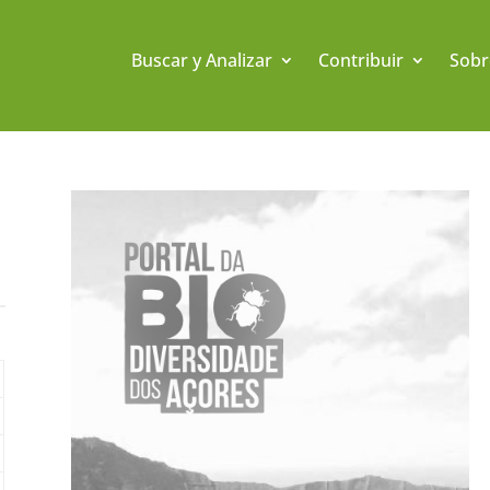
Buscar y Analizar
Contribuir
Sobr