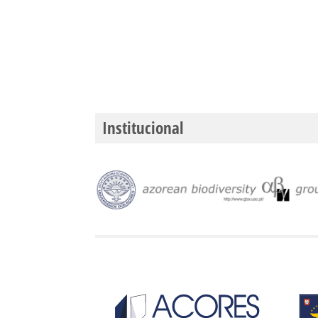
Institucional