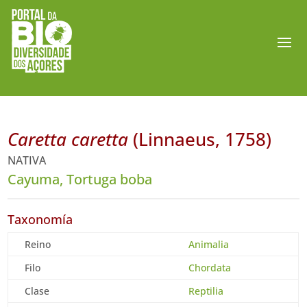
Caretta caretta
(Linnaeus, 1758)
NATIVA
Cayuma, Tortuga boba
Taxonomía
Reino
Animalia
Filo
Chordata
Clase
Reptilia