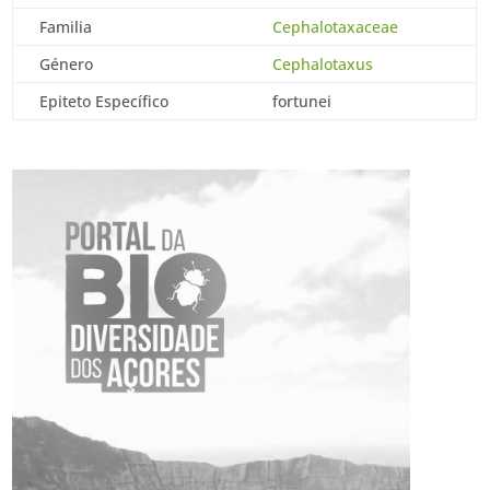
Familia
Cephalotaxaceae
Género
Cephalotaxus
Epiteto Específico
fortunei