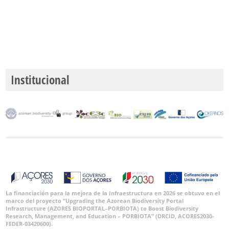
Institucional
La financiación para la mejora de la Infraestructura en 2026 se obtuvo en el
marco del proyecto “Upgrading the Azorean Biodiversity Portal
Infrastructure (AZORES BIOPORTAL–PORBIOTA) to Boost Biodiversity
Research, Management, and Education – PORBIOTA” (DRCID, ACORES2030-
FEDER-03420600).