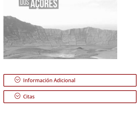
;
Información Adicional
;
Citas