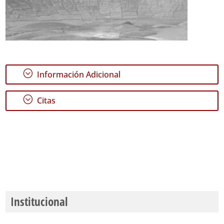
;
Información Adicional
;
Citas
Institucional