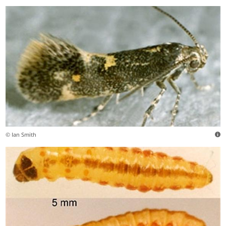
© Ian Smith