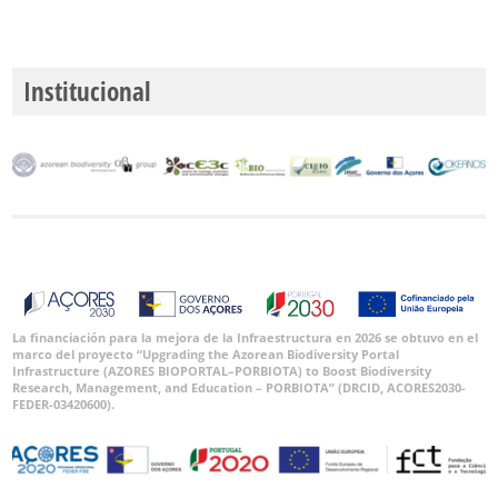
Institucional
La financiación para la mejora de la Infraestructura en 2026 se obtuvo en el
marco del proyecto “Upgrading the Azorean Biodiversity Portal
Infrastructure (AZORES BIOPORTAL–PORBIOTA) to Boost Biodiversity
Research, Management, and Education – PORBIOTA” (DRCID, ACORES2030-
FEDER-03420600).