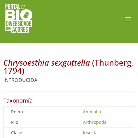
Chrysoesthia sexguttella
(Thunberg,
1794)
INTRODUCIDA
Taxonomía
Reino
Animalia
Filo
Arthropoda
Clase
Insecta