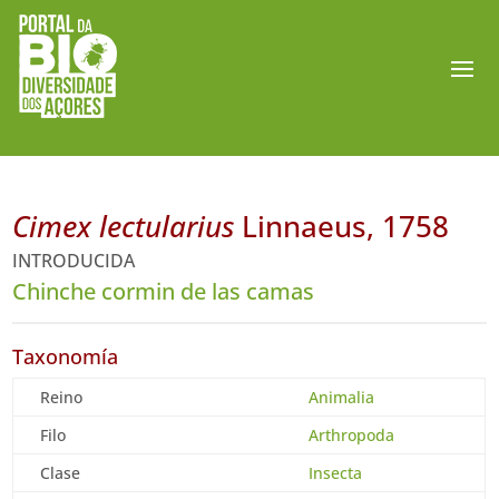
Cimex lectularius
Linnaeus, 1758
INTRODUCIDA
Chinche cormin de las camas
Taxonomía
Reino
Animalia
Filo
Arthropoda
Clase
Insecta