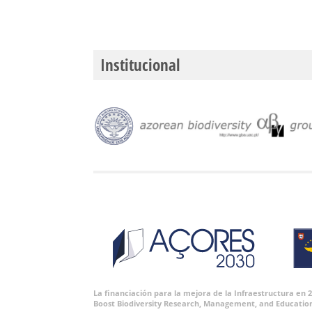
Institucional
La financiación para la mejora de la Infraestructura en
Boost Biodiversity Research, Management, and Educatio