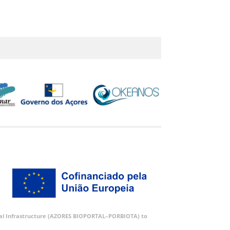
ortal Infrastructure (AZORES BIOPORTAL–PORBIOTA) to