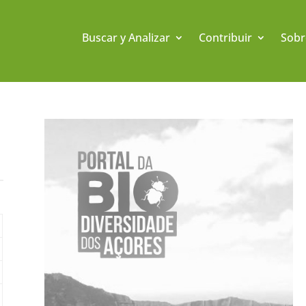
Buscar y Analizar
Contribuir
Sobr