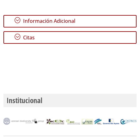
;
Información Adicional
;
Citas
Institucional