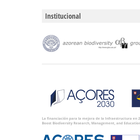
Institucional
La financiación para la mejora de la Infraestructura en
Boost Biodiversity Research, Management, and Educatio