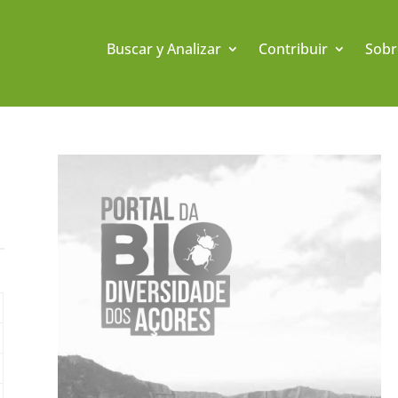
Buscar y Analizar
Contribuir
Sobr