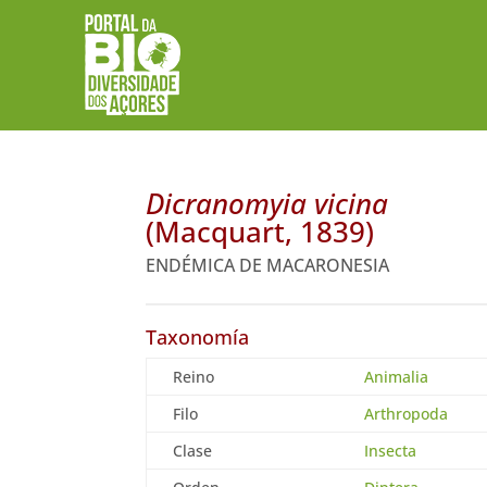
Dicranomyia vicina
(Macquart, 1839)
ENDÉMICA DE MACARONESIA
Taxonomía
Reino
Animalia
Filo
Arthropoda
Clase
Insecta