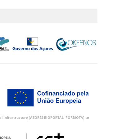
ortal Infrastructure (AZORES BIOPORTAL–PORBIOTA) to