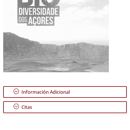
;
Información Adicional
;
Citas