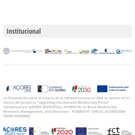
Institucional
La financiación para la mejora de la Infraestructura en 2026 se obtuvo en el
marco del proyecto “Upgrading the Azorean Biodiversity Portal
Infrastructure (AZORES BIOPORTAL–PORBIOTA) to Boost Biodiversity
Research, Management, and Education – PORBIOTA” (DRCID, ACORES2030-
FEDER-03420600).