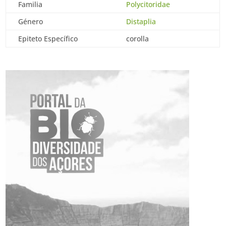
Familia
Polycitoridae
Género
Distaplia
Epiteto Específico
corolla