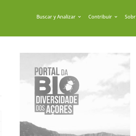
Buscar y Analizar
Contribuir
Sobr