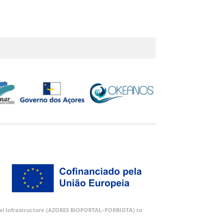
ortal Infrastructure (AZORES BIOPORTAL–PORBIOTA) to