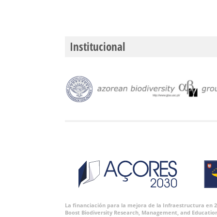
Institucional
La financiación para la mejora de la Infraestructura en
Boost Biodiversity Research, Management, and Educatio