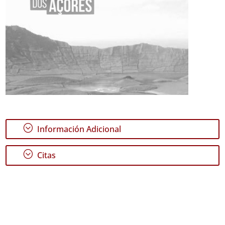
;
Información Adicional
;
Citas