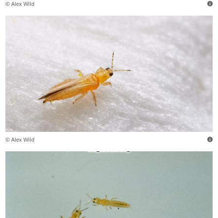
© Alex Wild
© Alex Wild