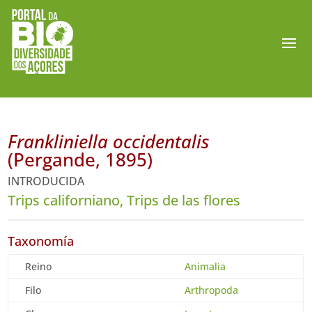
Frankliniella occidentalis
(Pergande, 1895)
INTRODUCIDA
Trips californiano, Trips de las flores
Taxonomía
Reino
Animalia
Filo
Arthropoda