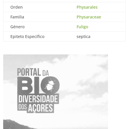
Orden
Physarales
Familia
Physaraceae
Género
Fuligo
Epiteto Específico
septica