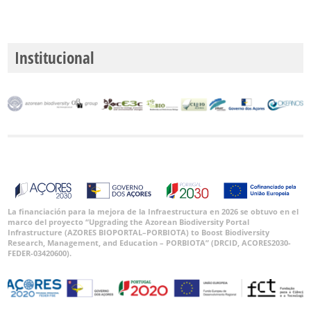
Institucional
La financiación para la mejora de la Infraestructura en 2026 se obtuvo en el
marco del proyecto “Upgrading the Azorean Biodiversity Portal
Infrastructure (AZORES BIOPORTAL–PORBIOTA) to Boost Biodiversity
Research, Management, and Education – PORBIOTA” (DRCID, ACORES2030-
FEDER-03420600).