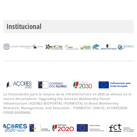
Institucional
La financiación para la mejora de la Infraestructura en 2026 se obtuvo en el
marco del proyecto “Upgrading the Azorean Biodiversity Portal
Infrastructure (AZORES BIOPORTAL–PORBIOTA) to Boost Biodiversity
Research, Management, and Education – PORBIOTA” (DRCID, ACORES2030-
FEDER-03420600).