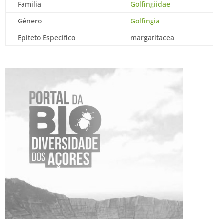
Familia
Golfingiidae
Género
Golfingia
Epiteto Específico
margaritacea