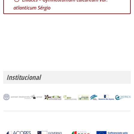
atlanticum Sérgio
Institucional