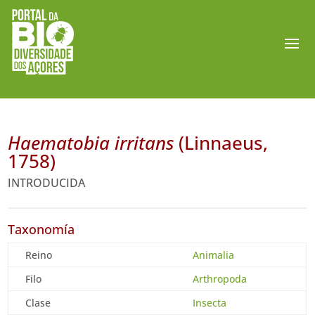
Haematobia irritans
(Linnaeus,
1758)
INTRODUCIDA
Taxonomía
Reino
Animalia
Filo
Arthropoda
Clase
Insecta