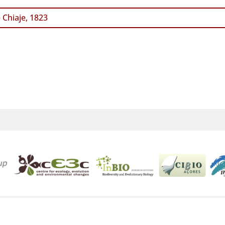
 Chiaje, 1823