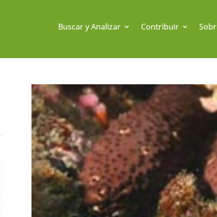
Buscar y Analizar
Contribuir
Sobr