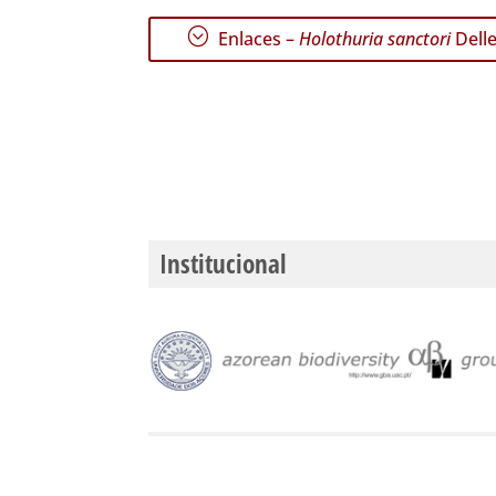
;
Enlaces –
Holothuria sanctori
Delle
Institucional