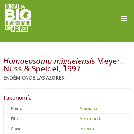
Homoeosoma miguelensis
Meyer,
Nuss & Speidel, 1997
ENDÉMICA DE LAS AZORES
Taxonomía
Reino
Animalia
Filo
Arthropoda
Clase
Insecta