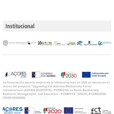
Institucional
La financiación para la mejora de la Infraestructura en 2026 se obtuvo en el
marco del proyecto “Upgrading the Azorean Biodiversity Portal
Infrastructure (AZORES BIOPORTAL–PORBIOTA) to Boost Biodiversity
Research, Management, and Education – PORBIOTA” (DRCID, ACORES2030-
FEDER-03420600).