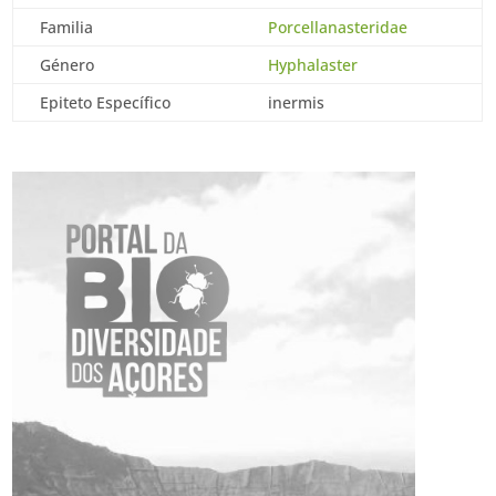
Familia
Porcellanasteridae
Género
Hyphalaster
Epiteto Específico
inermis