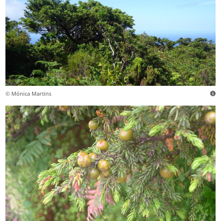
© Mónica Martins