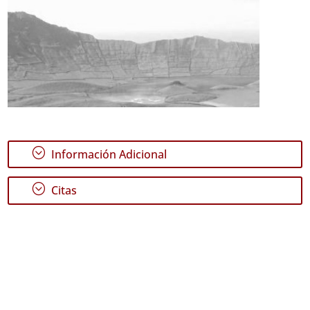
;
Información Adicional
;
Citas