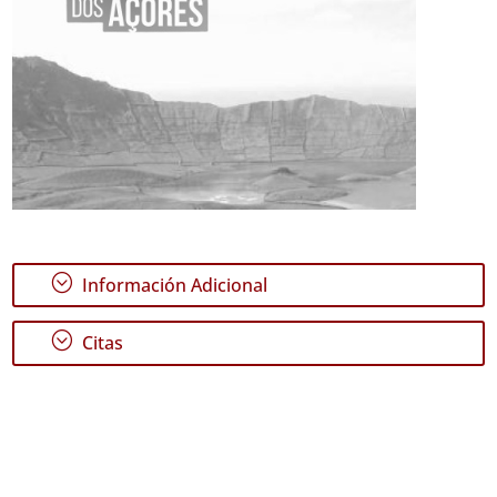
;
Información Adicional
;
Citas