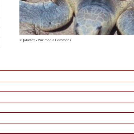
© Johntex - Wikimedia Commons