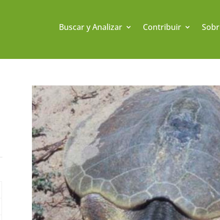
Buscar y Analizar
Contribuir
Sobr