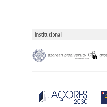
Institucional