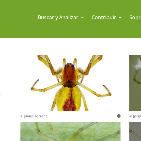
Buscar y Analizar
Contribuir
Sobr
© Javier Torrent
© Jørg