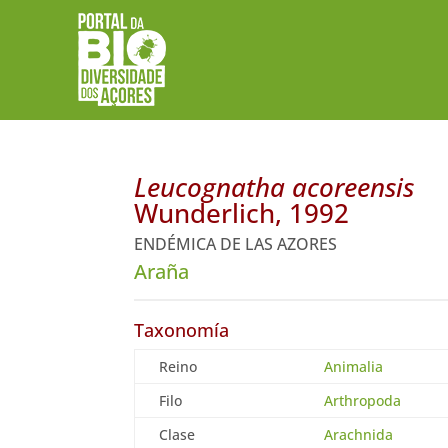
Leucognatha acoreensis
Wunderlich, 1992
ENDÉMICA DE LAS AZORES
Araña
Taxonomía
Reino
Animalia
Filo
Arthropoda
Clase
Arachnida