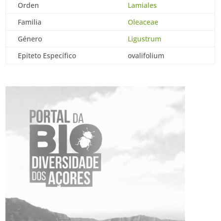
Orden
Lamiales
Familia
Oleaceae
Género
Ligustrum
Epiteto Específico
ovalifolium