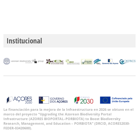
Institucional
La financiación para la mejora de la Infraestructura en 2026 se obtuvo en el
marco del proyecto “Upgrading the Azorean Biodiversity Portal
Infrastructure (AZORES BIOPORTAL–PORBIOTA) to Boost Biodiversity
Research, Management, and Education – PORBIOTA” (DRCID, ACORES2030-
FEDER-03420600).