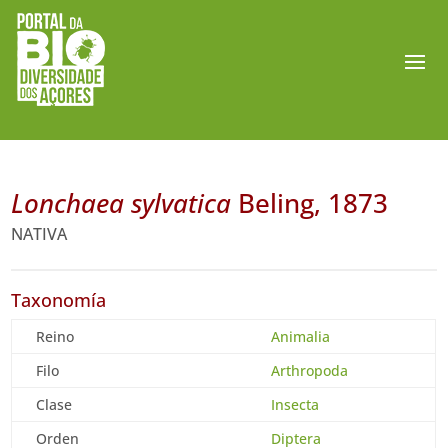
Lonchaea sylvatica
Beling, 1873
NATIVA
Taxonomía
Reino
Animalia
Filo
Arthropoda
Clase
Insecta
Orden
Diptera